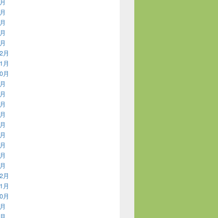
6月
5月
3月
2月
1月
12月
11月
10月
9月
8月
7月
6月
5月
4月
3月
2月
1月
12月
11月
10月
9月
8月