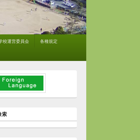
学校運営委員会
各種規定
検索