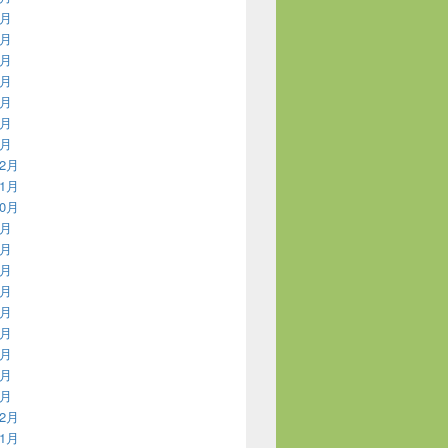
7月
6月
5月
4月
3月
2月
1月
12月
11月
10月
9月
8月
7月
6月
5月
4月
3月
2月
1月
12月
11月