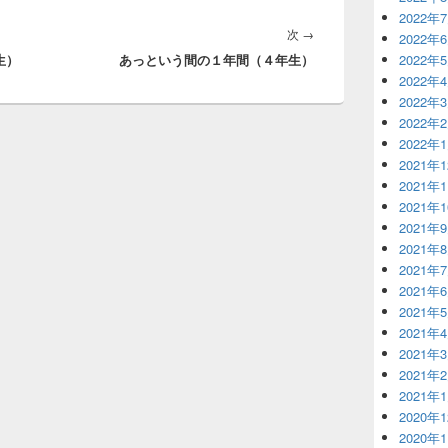
2022年
次
次
→
2022年
2022年
生）
あっという間の１年間（４年生）
の
2022年
投
2022年
稿:
2022年
2022年
2021年
2021年
2021年
2021年
2021年
2021年
2021年
2021年
2021年
2021年
2021年
2021年
2020年
2020年