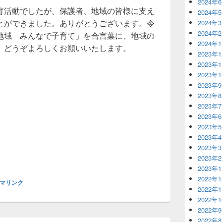
2024年
育活動でしたが、保護者、地域の皆様に支え
2024年
とができました。ありがとうございます。令
2024年
2024年
地域 みんなで子育て」を合言葉に、地域の
2024年
。どうぞよろしくお願いいたします。
2023年
2023年
2023年
2023年
2023年
2023年
2023年
2023年
2023年
2023年
2023年
2023年
2022年
マリンク
2022年
2022年
2022年
2022年