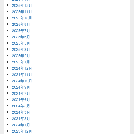
2025年12月
2025年11月
2025年10月
2025年9月
2025年7月
2025年6月
2025年5月
2025年3月
2025年2月
2025年1月
2024年12月
2024年11月
2024年10月
2024年9月
2024年7月
2024年6月
2024年5月
2024年3月
2024年2月
2024年1月
2023年12月