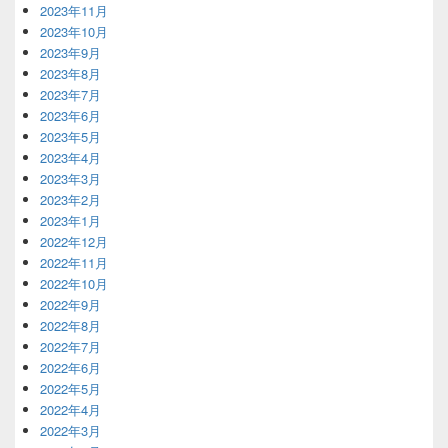
2023年11月
2023年10月
2023年9月
2023年8月
2023年7月
2023年6月
2023年5月
2023年4月
2023年3月
2023年2月
2023年1月
2022年12月
2022年11月
2022年10月
2022年9月
2022年8月
2022年7月
2022年6月
2022年5月
2022年4月
2022年3月