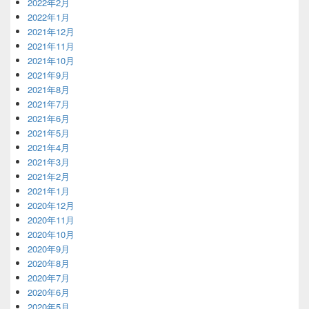
2022年2月
2022年1月
2021年12月
2021年11月
2021年10月
2021年9月
2021年8月
2021年7月
2021年6月
2021年5月
2021年4月
2021年3月
2021年2月
2021年1月
2020年12月
2020年11月
2020年10月
2020年9月
2020年8月
2020年7月
2020年6月
2020年5月