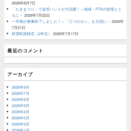
2026年8月7日
「たきまつり」で金管バンドが大活躍！～地域・PTAの皆様とと
もに～
2026年7月22日
一学期が無事終了しました！～「三つのカン」を大切に～
2026年
7月21日
村雲町探検②（2年生）
2026年7月17日
最近のコメント
アーカイブ
2026年8月
2026年7月
2026年6月
2026年5月
2026年4月
2026年3月
2026年2月
2026年1月