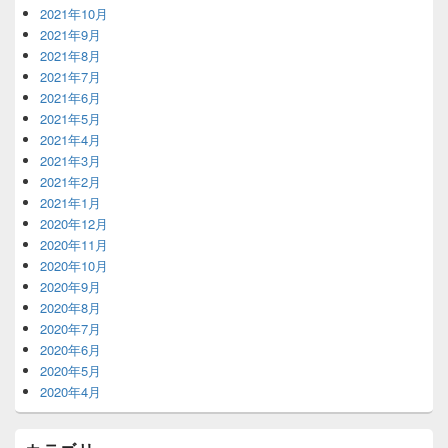
2021年10月
2021年9月
2021年8月
2021年7月
2021年6月
2021年5月
2021年4月
2021年3月
2021年2月
2021年1月
2020年12月
2020年11月
2020年10月
2020年9月
2020年8月
2020年7月
2020年6月
2020年5月
2020年4月