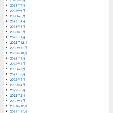
2023年7月
2023年6月
2023年5月
2023年4月
2023年3月
2023年2月
2023年1月
2022年12月
2022年11月
2022年10月
2022年9月
2022年8月
2022年7月
2022年6月
2022年5月
2022年4月
2022年3月
2022年2月
2022年1月
2021年12月
2021年11月