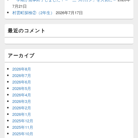
7月21日
村雲町探検②（2年生）
2026年7月17日
最近のコメント
アーカイブ
2026年8月
2026年7月
2026年6月
2026年5月
2026年4月
2026年3月
2026年2月
2026年1月
2025年12月
2025年11月
2025年10月