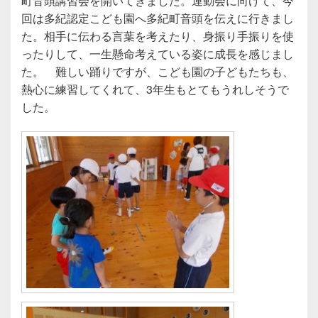
町音頭講習会を開いてきました。運動会に向けて、今
回は多紀認定こども園へ多紀町音頭を伝えに行きまし
た。相手に伝わる言葉を考えたり、身振り手振りを使
ったりして、一生懸命考えている姿に成長を感じまし
た。 難しい踊りですが、こども園の子どもたちも、
熱心に練習してくれて、3年生もとてもうれしそうで
した。