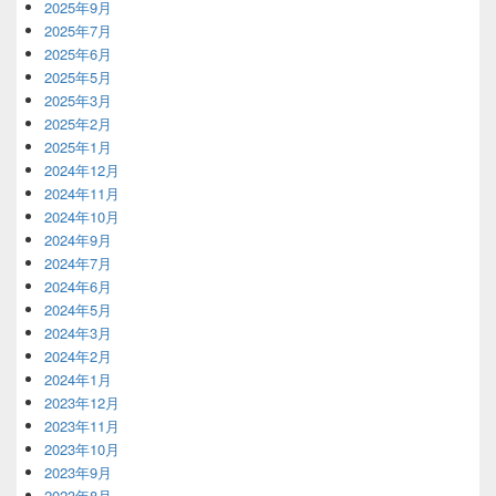
2025年9月
2025年7月
2025年6月
2025年5月
2025年3月
2025年2月
2025年1月
2024年12月
2024年11月
2024年10月
2024年9月
2024年7月
2024年6月
2024年5月
2024年3月
2024年2月
2024年1月
2023年12月
2023年11月
2023年10月
2023年9月
2023年8月