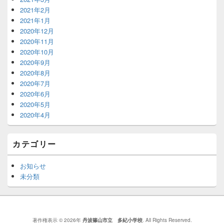
2021年2月
2021年1月
2020年12月
2020年11月
2020年10月
2020年9月
2020年8月
2020年7月
2020年6月
2020年5月
2020年4月
カテゴリー
お知らせ
未分類
著作権表示 © 2026年
丹波篠山市立 多紀小学校
. All Rights Reserved.