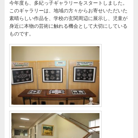
今年度も、多紀っ子ギャラリーをスタートしました。
このギャラリーは、地域の方々からお寄せいただいた
素晴らしい作品を、学校の玄関周辺に展示し、児童が
身近に本物の芸術に触れる機会として大切にしている
ものです。