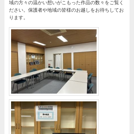
域の方々の温かい想いがこもった作品の数々をご覧く
ださい。保護者や地域の皆様のお越しをお待ちしてお
ります。