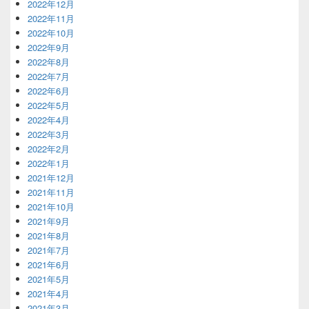
2022年12月
2022年11月
2022年10月
2022年9月
2022年8月
2022年7月
2022年6月
2022年5月
2022年4月
2022年3月
2022年2月
2022年1月
2021年12月
2021年11月
2021年10月
2021年9月
2021年8月
2021年7月
2021年6月
2021年5月
2021年4月
2021年3月