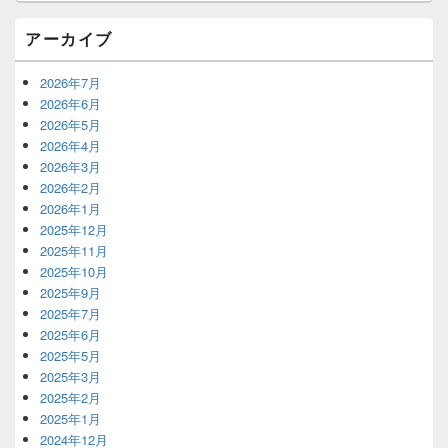
アーカイブ
2026年7月
2026年6月
2026年5月
2026年4月
2026年3月
2026年2月
2026年1月
2025年12月
2025年11月
2025年10月
2025年9月
2025年7月
2025年6月
2025年5月
2025年3月
2025年2月
2025年1月
2024年12月