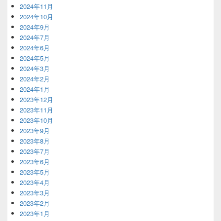
2024年11月
2024年10月
2024年9月
2024年7月
2024年6月
2024年5月
2024年3月
2024年2月
2024年1月
2023年12月
2023年11月
2023年10月
2023年9月
2023年8月
2023年7月
2023年6月
2023年5月
2023年4月
2023年3月
2023年2月
2023年1月