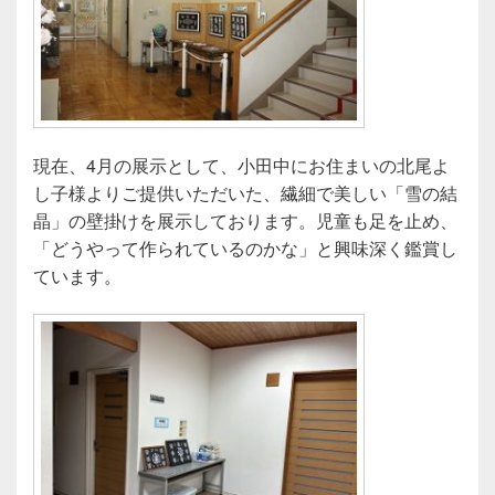
現在、4月の展示として、小田中にお住まいの北尾よ
し子様よりご提供いただいた、繊細で美しい「雪の結
晶」の壁掛けを展示しております。児童も足を止め、
「どうやって作られているのかな」と興味深く鑑賞し
ています。