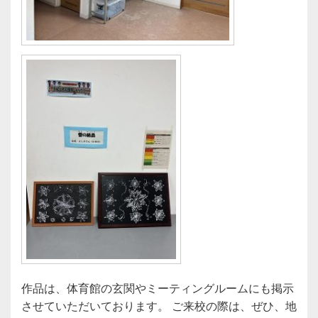
作品は、体育館の玄関やミーティングルームにも掲示
させていただいております。 ご来校の際は、ぜひ、地