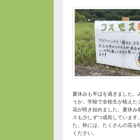
夏休みも半ばを過ぎました。
うか。学校で全校生が植えた
花が咲き始めました。夏休み
スも少しずつ成長しています
た。秋には、たくさんの花を
ください。