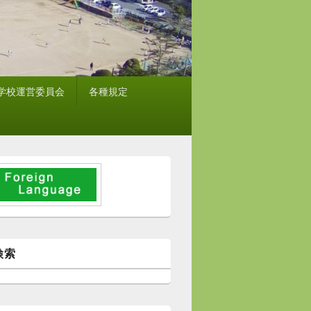
学校運営委員会
各種規定
検索