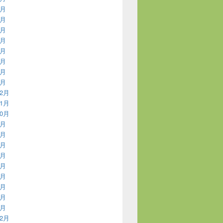
8月
7月
6月
5月
4月
3月
2月
1月
12月
11月
10月
9月
8月
7月
6月
5月
4月
3月
2月
1月
12月