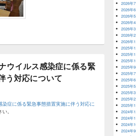
2026年
2026年
2026年
2026年
2026年
2026年
2026年
2025年
2025年
2025年
ナウイルス感染症に係る緊
2025年
2025年
伴う対応について
2025年
2025年
2025年
2025年
感染症に係る緊急事態措置実施に伴う対応に
2025年
さい。
2024年
2024年
2024年
2024年