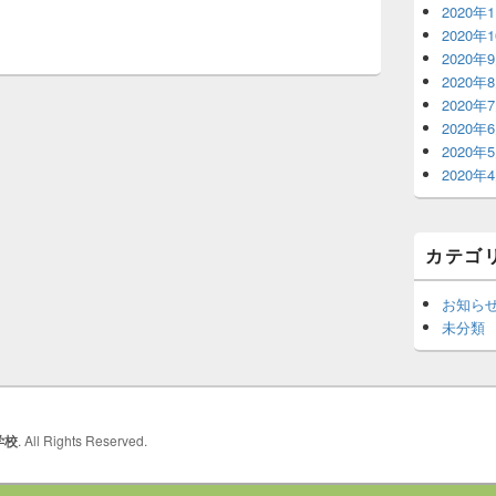
2020年
2020年
2020年
2020年
2020年
2020年
2020年
2020年
カテゴ
お知ら
未分類
学校
. All Rights Reserved.