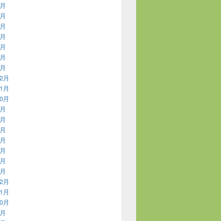
7月
6月
5月
4月
3月
2月
1月
12月
11月
10月
9月
7月
6月
5月
3月
2月
1月
12月
11月
10月
9月