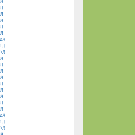
7月
6月
5月
3月
2月
1月
12月
11月
10月
9月
8月
7月
6月
5月
4月
3月
2月
1月
12月
11月
10月
9月