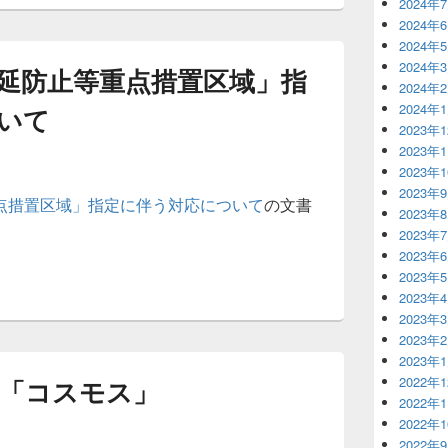
2024年
2024年
2024年
2024年
延防止等重点措置区域」指
2024年
2024年
いて
2023年
2023年
2023年
2023年
点措置区域」指定に伴う対応について
の文書
2023年
2023年
2023年
2023年
2023年
2023年
2023年
2023年
2022年
「コスモス」
2022年
2022年
2022年