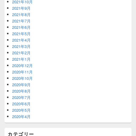
2021年10月
2021年9月
2021年8月
2021年7月
2021年6月
2021年5月
2021年4月
2021年3月
2021年2月
2021年1月
2020年12月
2020年11月
2020年10月
2020年9月
2020年8月
2020年7月
2020年6月
2020年5月
2020年4月
カテゴリー