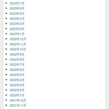
2023年7月
2023年6月
2023年5月
2023年4月
2023年3月
2023年2月
2023年1月
2022年12月
2022年11月
2022年10月
2022年9月
2022年8月
2022年7月
2022年6月
2022年5月
2022年4月
2022年3月
2022年2月
2022年1月
2021年12月
2021年11月