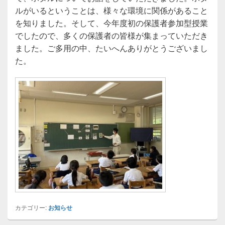
ルがいるということは、様々な環境に関係があること
を知りました。そして、今年度初の保護者参加型授業
でしたので、多くの保護者の皆様が集まっていただき
ました。ご多用の中、たいへんありがとうございまし
た。
カテゴリー:
お知らせ