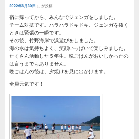
2022年6月30日
に
が投稿
宿に帰ってから、みんなでジェンガをしました。
チーム対抗です。ハラハラドキドキ、ジェンガを抜く
ときは緊張の一瞬です。
その後、竹野海岸で浜遊びをしました。
海の水は気持ちよく、笑顔いっぱいで楽しみました。
たくさん活動した５年生。晩ごはんがおいしかったの
は言うまでもありません。
晩ごはんの後は、夕焼けを見に出かけます。
全員元気です！