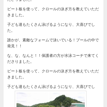
ビート板を使って、クロールの泳ぎ方を教えていただ
きました。
子ども達もたくさん泳げるようになり、大喜びでし
た。
誰かが、素敵なフォームで泳いでいる！プールの中で
発見！！
な、な、なんと！！保護者の方が水泳コーチで来てく
ださりました。
ビート板を使って、クロールの泳ぎ方を教えていただ
きました。
子ども達もたくさん泳げるようになり、大喜びでし