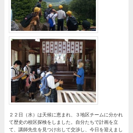
２２日（水）は天候に恵まれ、３地区チームに分かれ
て歴史の校区探検をしました。自分たちで計画を立
て、講師先生を見つけ出して交渉し、今日を迎えまし