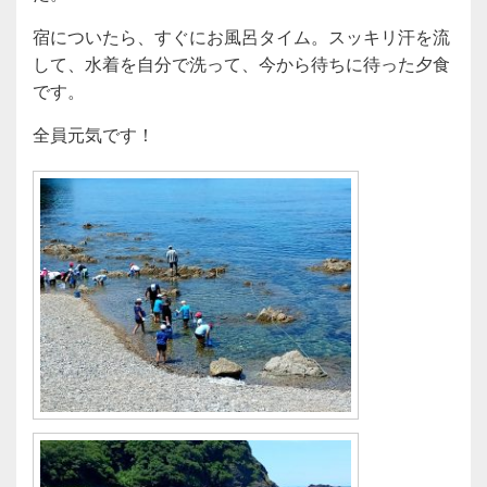
宿についたら、すぐにお風呂タイム。スッキリ汗を流
して、水着を自分で洗って、今から待ちに待った夕食
です。
全員元気です！