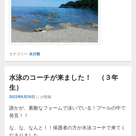
カテゴリー:
未分類
水泳のコーチが来ました！ （３年
生）
2022年6月29日
に
が投稿
誰かが、素敵なフォームで泳いでいる！プールの中で
発見！！
な、な、なんと！！保護者の方が水泳コーチで来てく
ださりました。