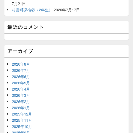
7月21日
村雲町探検②（2年生）
2026年7月17日
最近のコメント
アーカイブ
2026年8月
2026年7月
2026年6月
2026年5月
2026年4月
2026年3月
2026年2月
2026年1月
2025年12月
2025年11月
2025年10月
2025年9月