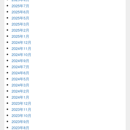
2025年7月
2025年6月
2025年5月
2025年3月
2025年2月
2025年1月
2024年12月
2024年11月
2024年10月
2024年9月
2024年7月
2024年6月
2024年5月
2024年3月
2024年2月
2024年1月
2023年12月
2023年11月
2023年10月
2023年9月
2023年8月