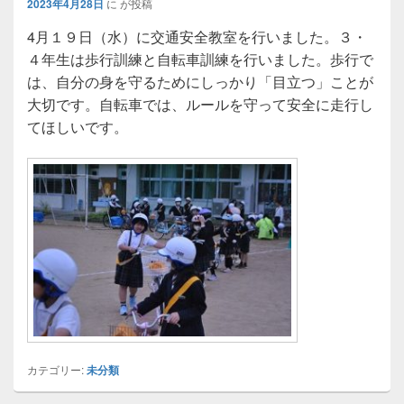
2023年4月28日
に
が投稿
4月１９日（水）に交通安全教室を行いました。３・
４年生は歩行訓練と自転車訓練を行いました。歩行で
は、自分の身を守るためにしっかり「目立つ」ことが
大切です。自転車では、ルールを守って安全に走行し
てほしいです。
カテゴリー:
未分類