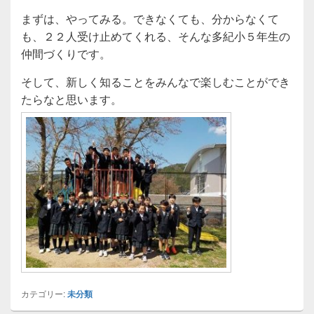
まずは、やってみる。できなくても、分からなくて
も、２２人受け止めてくれる、そんな多紀小５年生の
仲間づくりです。
そして、新しく知ることをみんなで楽しむことができ
たらなと思います。
カテゴリー:
未分類