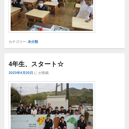
カテゴリー:
未分類
4年生、スタート☆
2023年4月20日
に
が投稿