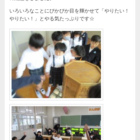
いろいろなことにぴかぴか目を輝かせて「やりたい！
やりたい！」とやる気たっぷりです☆