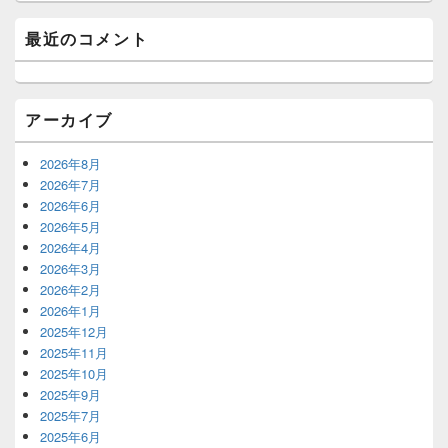
最近のコメント
アーカイブ
2026年8月
2026年7月
2026年6月
2026年5月
2026年4月
2026年3月
2026年2月
2026年1月
2025年12月
2025年11月
2025年10月
2025年9月
2025年7月
2025年6月