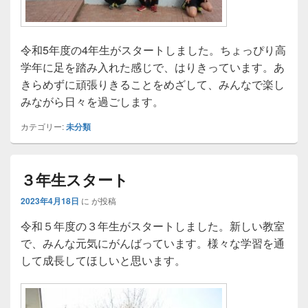
令和5年度の4年生がスタートしました。ちょっぴり高
学年に足を踏み入れた感じで、はりきっています。あ
きらめずに頑張りきることをめざして、みんなで楽し
みながら日々を過ごします。
カテゴリー:
未分類
３年生スタート
2023年4月18日
に
が投稿
令和５年度の３年生がスタートしました。新しい教室
で、みんな元気にがんばっています。様々な学習を通
して成長してほしいと思います。