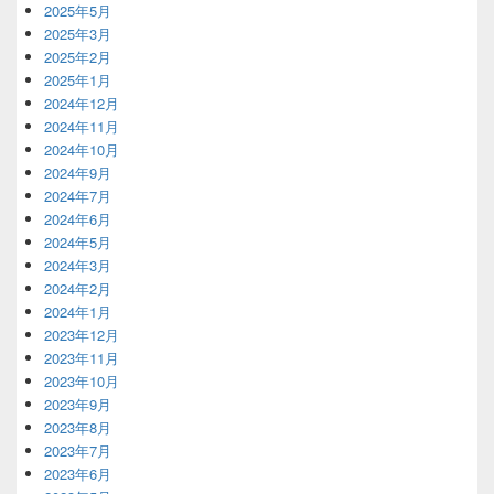
2025年5月
2025年3月
2025年2月
2025年1月
2024年12月
2024年11月
2024年10月
2024年9月
2024年7月
2024年6月
2024年5月
2024年3月
2024年2月
2024年1月
2023年12月
2023年11月
2023年10月
2023年9月
2023年8月
2023年7月
2023年6月