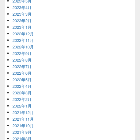
2023年5月
2023年4月
2023年3月
2023年2月
2023年1月
2022年12月
2022年11月
2022年10月
2022年9月
2022年8月
2022年7月
2022年6月
2022年5月
2022年4月
2022年3月
2022年2月
2022年1月
2021年12月
2021年11月
2021年10月
2021年9月
2021年8月