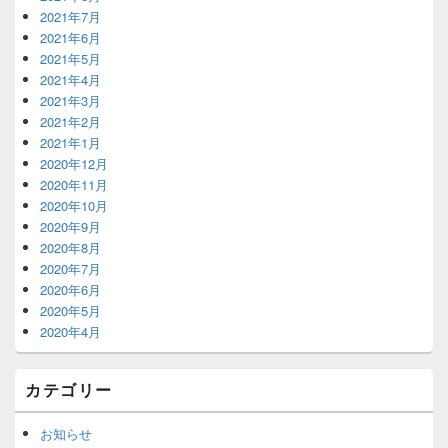
2021年7月
2021年6月
2021年5月
2021年4月
2021年3月
2021年2月
2021年1月
2020年12月
2020年11月
2020年10月
2020年9月
2020年8月
2020年7月
2020年6月
2020年5月
2020年4月
カテゴリー
お知らせ